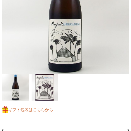
ギフト包装はこちらから