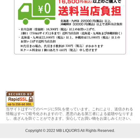
当サイトはすべてのページにSSLを使っています。これにより、送信される
情報はすべて暗号化されますので、悪意のある第三者による盗聴やなりすま
し、改ざんを防ぐことができます。安心してお買い物をお楽しみください。
Copyright © 2022 MB LIQUORS All Rights Reserved.