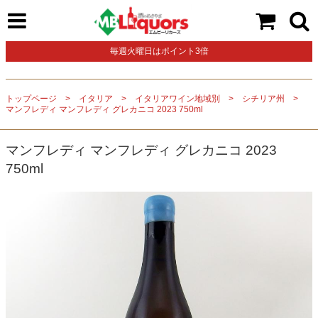
毎週火曜日はポイント3倍
トップページ
イタリア
イタリアワイン地域別
シチリア州
マンフレディ マンフレディ グレカニコ 2023 750ml
マンフレディ マンフレディ グレカニコ 2023
750ml