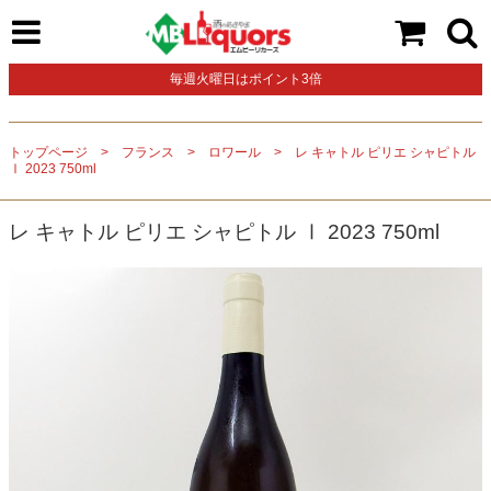
毎週火曜日はポイント3倍
トップページ
フランス
ロワール
レ キャトル ピリエ シャピトル
Ⅰ 2023 750ml
レ キャトル ピリエ シャピトル Ⅰ 2023 750ml