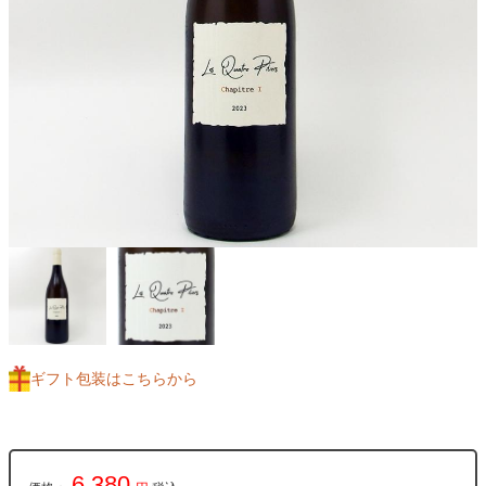
ギフト包装はこちらから
6,380