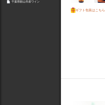
千葉県館山市産ワイン
ギフト包装はこちら