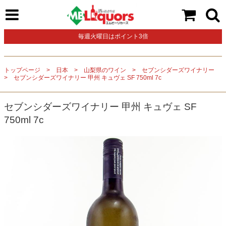
毎週火曜日はポイント3倍
トップページ
日本
山梨県のワイン
セブンシダーズワイナリー
セブンシダーズワイナリー 甲州 キュヴェ SF 750ml 7c
セブンシダーズワイナリー 甲州 キュヴェ SF
750ml 7c