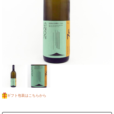
ギフト包装はこちらから