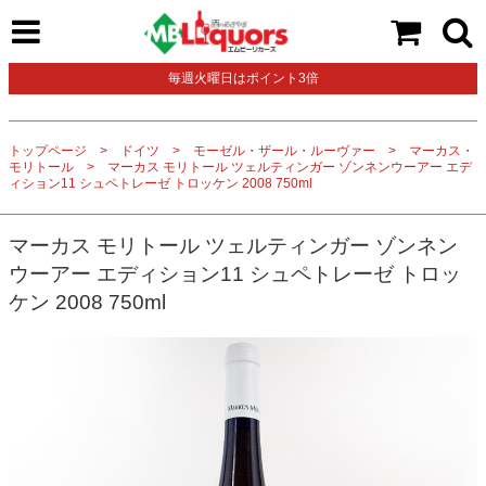
毎週火曜日はポイント3倍
トップページ
ドイツ
モーゼル・ザール・ルーヴァー
マーカス・
モリトール
マーカス モリトール ツェルティンガー ゾンネンウーアー エデ
ィション11 シュペトレーゼ トロッケン 2008 750ml
マーカス モリトール ツェルティンガー ゾンネン
ウーアー エディション11 シュペトレーゼ トロッ
ケン 2008 750ml