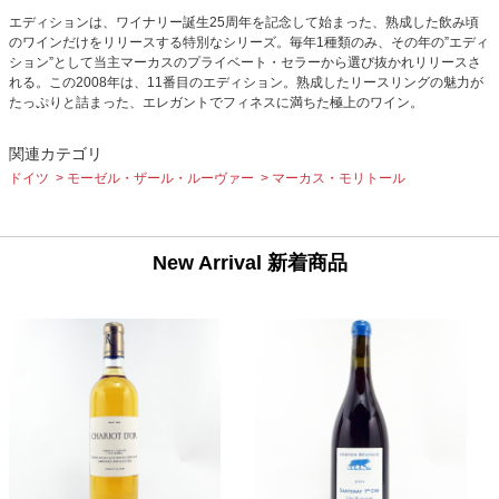
エディションは、ワイナリー誕生25周年を記念して始まった、熟成した飲み頃
のワインだけをリリースする特別なシリーズ。毎年1種類のみ、その年の”エディ
ション”として当主マーカスのプライベート・セラーから選び抜かれリリースさ
れる。この2008年は、11番目のエディション。熟成したリースリングの魅力が
たっぷりと詰まった、エレガントでフィネスに満ちた極上のワイン。
関連カテゴリ
ドイツ
モーゼル・ザール・ルーヴァー
マーカス・モリトール
New Arrival 新着商品