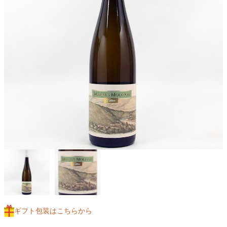
ギフト包装はこちらから