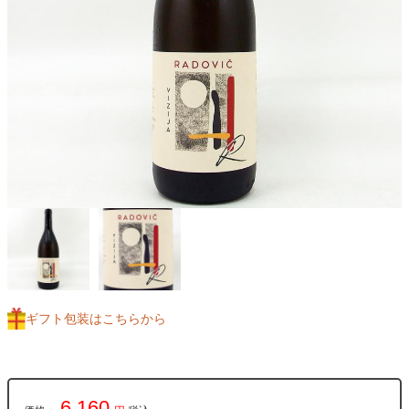
ギフト包装はこちらから
6,160