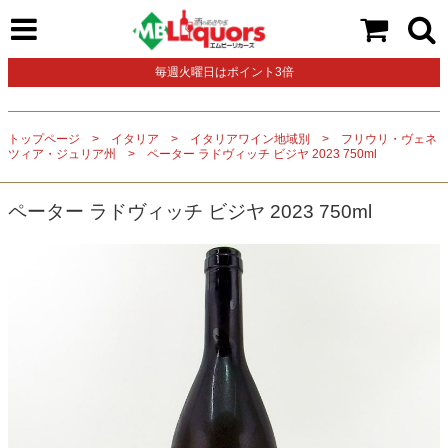
毎週火曜日はポイント3倍
トップページ
イタリア
イタリアワイン地域別
フリウリ・ヴェネ
ツィア・ジュリア州
ペーター ラドヴィッチ ビジヤ 2023 750ml
ペーター ラドヴィッチ ビジヤ 2023 750ml