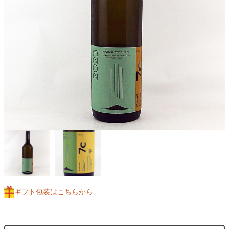
ギフト包装はこちらから