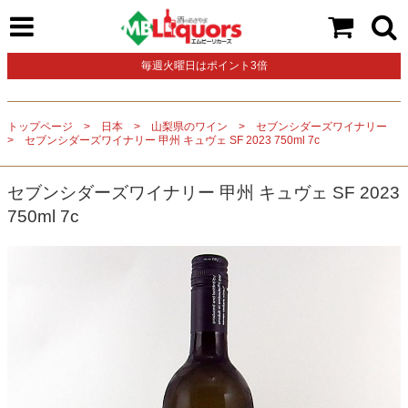
毎週火曜日はポイント3倍
トップページ
日本
山梨県のワイン
セブンシダーズワイナリー
セブンシダーズワイナリー 甲州 キュヴェ SF 2023 750ml 7c
セブンシダーズワイナリー 甲州 キュヴェ SF 2023
750ml 7c