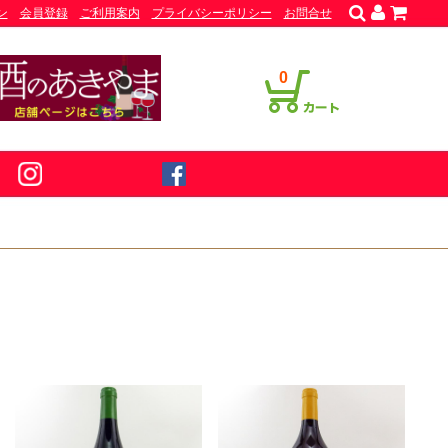
ン
会員登録
ご利用案内
プライバシーポリシー
お問合せ
0