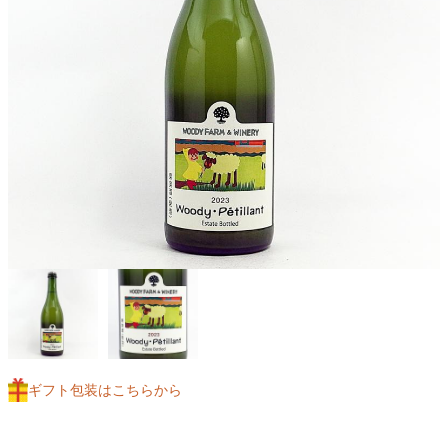
ギフト包装はこちらから