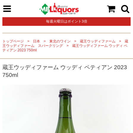
毎週火曜日はポイント3倍
トップページ
日本
東北のワイン
蔵王ウッディファーム
蔵
王ウッディファーム スパークリング
蔵王ウッディファーム ウッディ ペ
ティアン 2023 750ml
蔵王ウッディファーム ウッディ ペティアン 2023
750ml