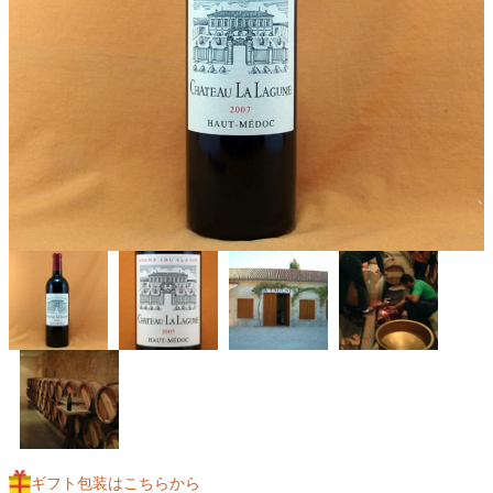
ギフト包装はこちらから