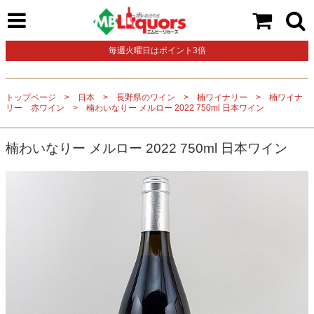
毎週火曜日はポイント3倍
トップページ
日本
長野県のワイン
楠ワイナリー
楠ワイナ
リー 赤ワイン
楠わいなりー メルロー 2022 750ml 日本ワイン
楠わいなりー メルロー 2022 750ml 日本ワイン