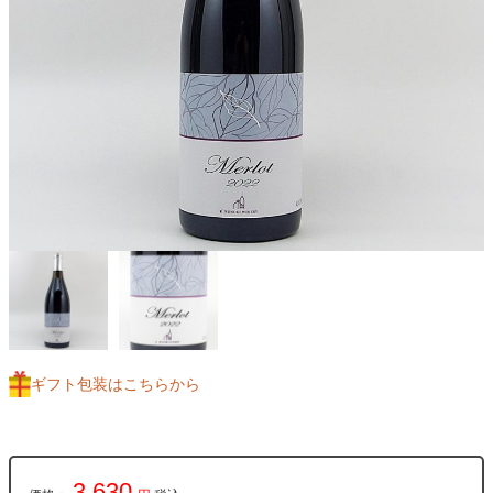
ギフト包装はこちらから
3,630