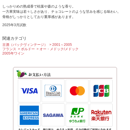
しっかりめの熟成香で枯葉や森のような香り。
一方果実味は若々しさがあり、チョコレートのような甘みを感じる味わい。
骨格がしっかりとしており重厚感があります。
2025年3月試飲
関連カテゴリ
古酒（バックヴィンテージ）
2001～2005
フランス
ボルドー
オー・メドック/メドック
2005年ワイン