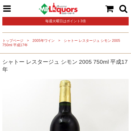
毎週火曜日はポイント3倍
トップページ
2005年ワイン
シャトー レスタージュ シモン 2005
750ml 平成17年
シャトー レスタージュ シモン 2005 750ml 平成17
年