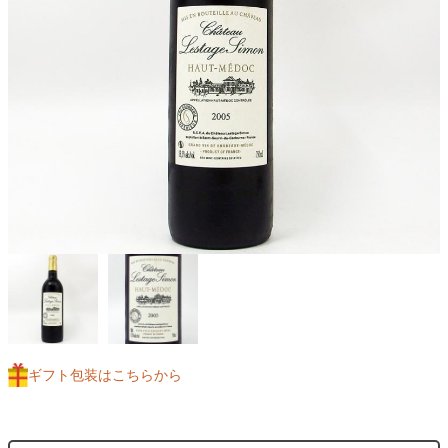
ギフト包装はこちらから