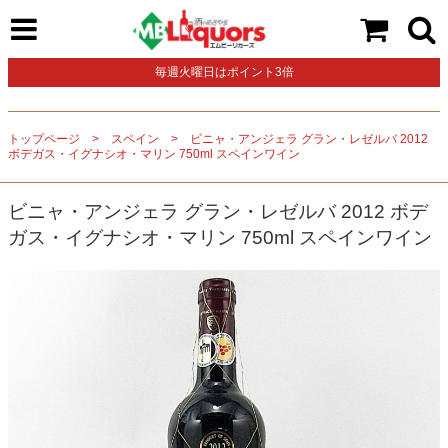
毎週火曜日はポイント3倍
トップページ
スペイン
ビニャ・アンジェラ グラン・レゼルバ 2012
ボデガス・イグナシオ・マリン 750ml スペインワイン
ビニャ・アンジェラ グラン・レゼルバ 2012 ボデ
ガス・イグナシオ・マリン 750ml スペインワイン