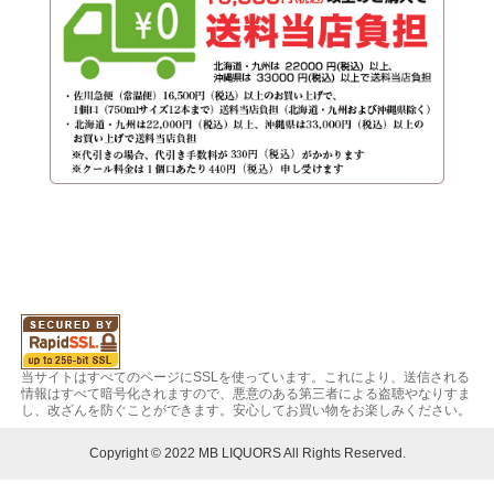
当サイトはすべてのページにSSLを使っています。これにより、送信される
情報はすべて暗号化されますので、悪意のある第三者による盗聴やなりすま
し、改ざんを防ぐことができます。安心してお買い物をお楽しみください。
Copyright © 2022 MB LIQUORS All Rights Reserved.