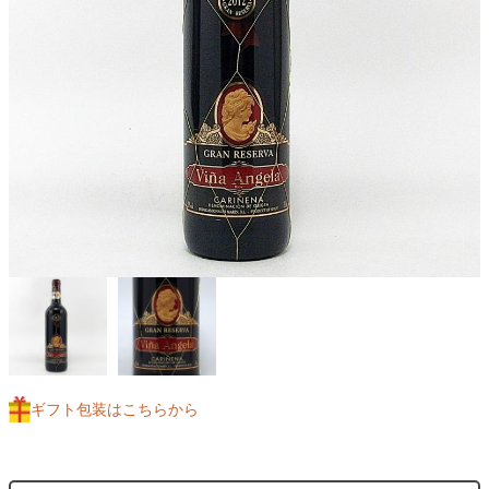
ギフト包装はこちらから