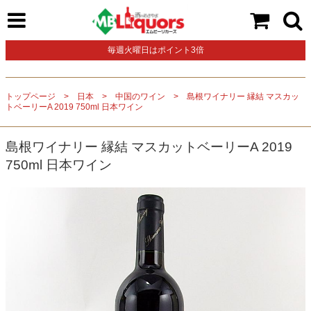
毎週火曜日はポイント3倍
トップページ
日本
中国のワイン
島根ワイナリー 縁結 マスカッ
トベーリーA 2019 750ml 日本ワイン
島根ワイナリー 縁結 マスカットベーリーA 2019
750ml 日本ワイン