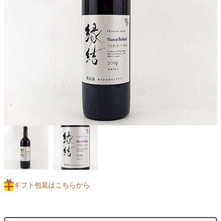
ギフト包装はこちらから