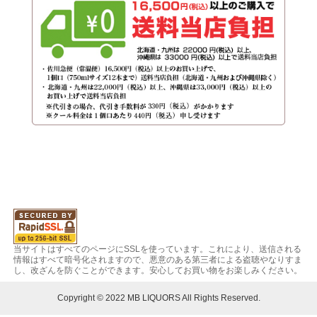
当サイトはすべてのページにSSLを使っています。これにより、送信される
情報はすべて暗号化されますので、悪意のある第三者による盗聴やなりすま
し、改ざんを防ぐことができます。安心してお買い物をお楽しみください。
Copyright © 2022 MB LIQUORS All Rights Reserved.