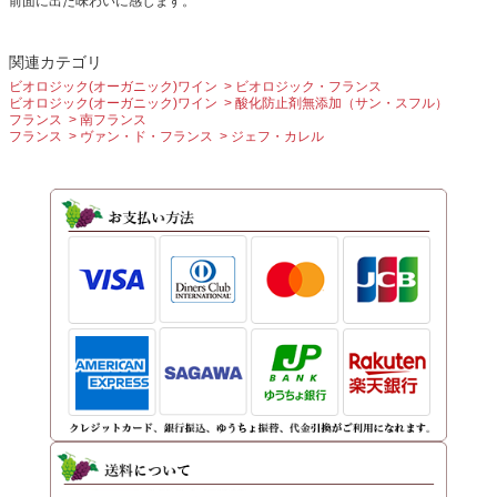
前面に出た味わいに感じます。
関連カテゴリ
ビオロジック(オーガニック)ワイン
ビオロジック・フランス
ビオロジック(オーガニック)ワイン
酸化防止剤無添加（サン・スフル）
フランス
南フランス
フランス
ヴァン・ド・フランス
ジェフ・カレル