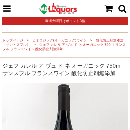
毎週火曜日はポイント3倍
トップページ
ビオロジック(オーガニック)ワイン
酸化防止剤無添加
（サン・スフル）
ジェフ カレル ア ヴュ ド ネ オーガニック 750ml サンス
フル フランスワイン 酸化防止剤無添加
ジェフ カレル ア ヴュ ド ネ オーガニック 750ml
サンスフル フランスワイン 酸化防止剤無添加