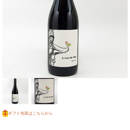
ギフト包装はこちらから