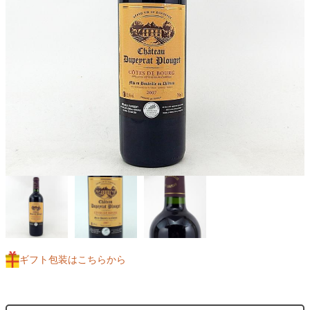
ギフト包装はこちらから