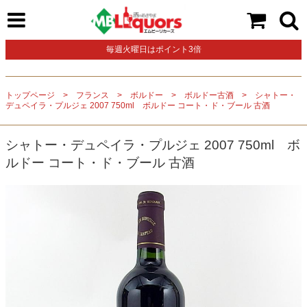
毎週火曜日はポイント3倍
トップページ
フランス
ボルドー
ボルドー古酒
シャトー・
デュペイラ・プルジェ 2007 750ml ボルドー コート・ド・ブール 古酒
シャトー・デュペイラ・プルジェ 2007 750ml ボ
ルドー コート・ド・ブール 古酒