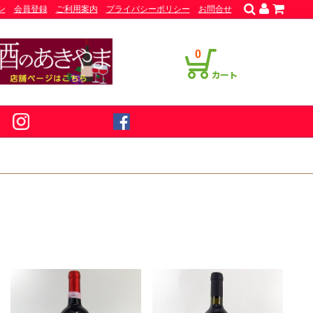
ン
会員登録
ご利用案内
プライバシーポリシー
お問合せ
0