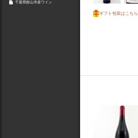
千葉県館山市産ワイン
ギフト包装はこちら