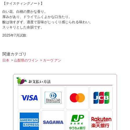
【テイスティングノート】
白い花、白桃の豊かな香り。
厚みがあり、ドライでふくよかな口当たり。
酸は強すぎず、適度で旨味がじっくり感じられる味わい。
スッキリとした余韻です。
2025年7月試飲
関連カテゴリ
日本
山梨県のワイン
カーヴ アン