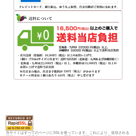
当サイトはすべてのページにSSLを使っています。これにより、送信される