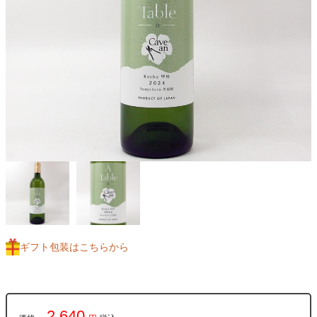
ギフト包装はこちらから
2,640