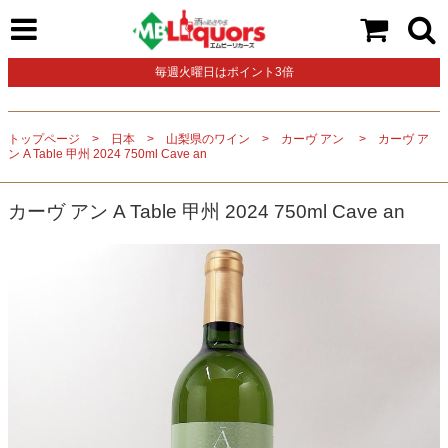
毎週火曜日はポイント3倍
トップページ
日本
山梨県のワイン
カーヴ アン
カーヴ ア
ン A Table 甲州 2024 750ml Cave an
カーヴ アン A Table 甲州 2024 750ml Cave an