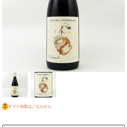
ギフト包装はこちらから