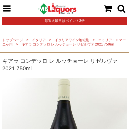
毎週火曜日はポイント3倍
トップページ
イタリア
イタリアワイン地域別
エミリア・ロマー
ニャ州
キアラ コンデッロ レ ルッチョーレ リゼルヴァ 2021 750ml
キアラ コンデッロ レ ルッチョーレ リゼルヴァ
2021 750ml