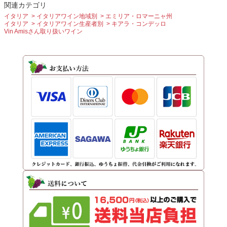
関連カテゴリ
イタリア
イタリアワイン地域別
エミリア・ロマーニャ州
イタリア
イタリアワイン生産者別
キアラ・コンデッロ
Vin Amisさん取り扱いワイン