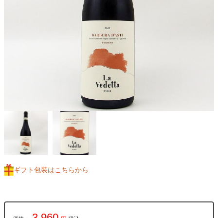
ギフト包装はこちらから
3,960