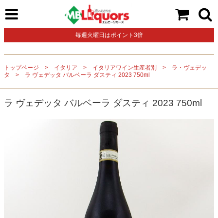
毎週火曜日はポイント3倍
トップページ
イタリア
イタリアワイン生産者別
ラ・ヴェデッ
タ
ラ ヴェデッタ バルベーラ ダスティ 2023 750ml
ラ ヴェデッタ バルベーラ ダスティ 2023 750ml