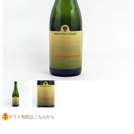
ギフト包装はこちらから