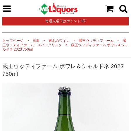
毎週火曜日はポイント3倍
トップページ
日本
東北のワイン
蔵王ウッディファーム
蔵
王ウッディファーム スパークリング
蔵王ウッディファーム ポワレ＆シャ
ルドネ 2023 750ml
蔵王ウッディファーム ポワレ＆シャルドネ 2023
750ml