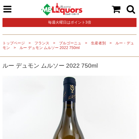
毎週火曜日はポイント3倍
トップページ
フランス
ブルゴーニュ
生産者別
ルー・デュ
モン
ルー デュモン ムルソー 2022 750ml
ルー デュモン ムルソー 2022 750ml