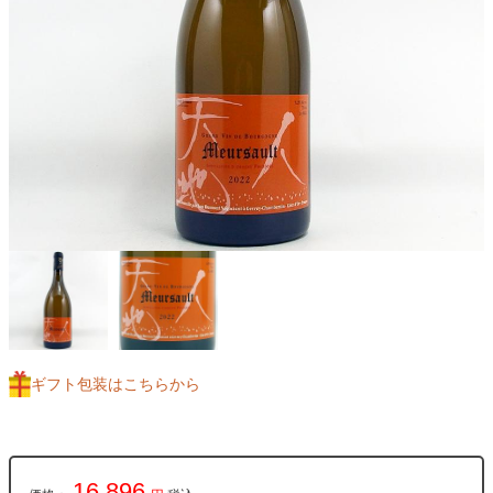
ギフト包装はこちらから
16,896