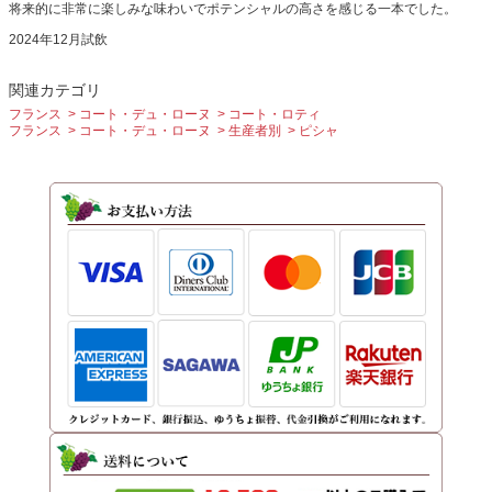
将来的に非常に楽しみな味わいでポテンシャルの高さを感じる一本でした。
2024年12月試飲
関連カテゴリ
フランス
コート・デュ・ローヌ
コート・ロティ
フランス
コート・デュ・ローヌ
生産者別
ピシャ