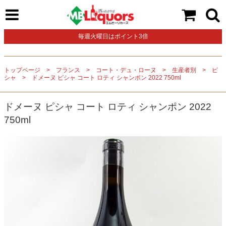
毎週火曜日はポイント3倍
トップページ
フランス
コート・デュ・ローヌ
生産者別
ピ
シャ
ドメーヌ ピシャ コート ロティ シャンポン 2022 750ml
ドメーヌ ピシャ コート ロティ シャンポン 2022
750ml