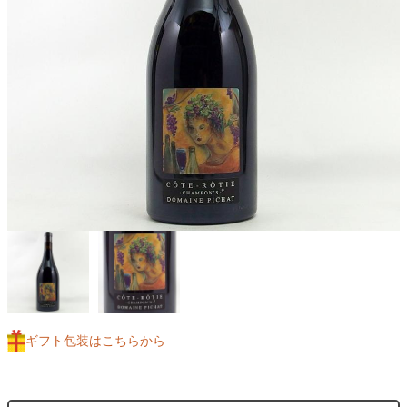
ギフト包装はこちらから