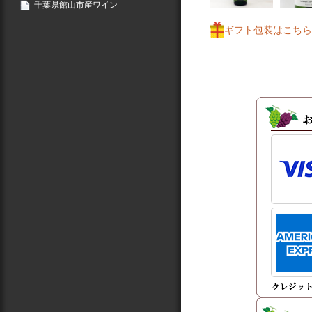
千葉県館山市産ワイン
ギフト包装はこちら