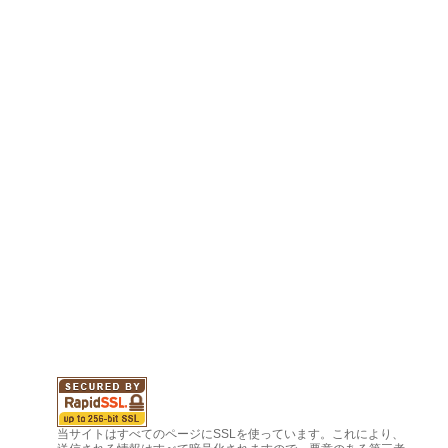
当サイトはすべてのページにSSLを使っています。これにより、