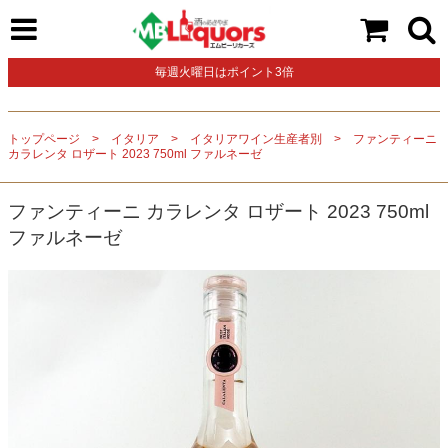
毎週火曜日はポイント3倍
トップページ
イタリア
イタリアワイン生産者別
ファンティーニ
カラレンタ ロザート 2023 750ml ファルネーゼ
ファンティーニ カラレンタ ロザート 2023 750ml
ファルネーゼ