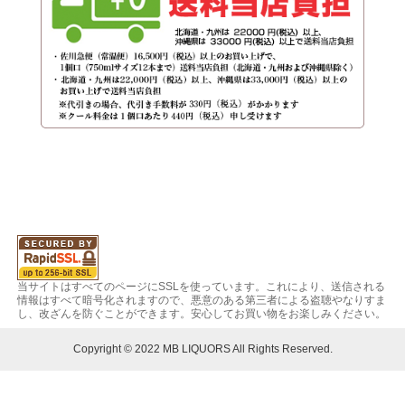
当サイトはすべてのページにSSLを使っています。これにより、送信される
情報はすべて暗号化されますので、悪意のある第三者による盗聴やなりすま
し、改ざんを防ぐことができます。安心してお買い物をお楽しみください。
Copyright © 2022 MB LIQUORS All Rights Reserved.