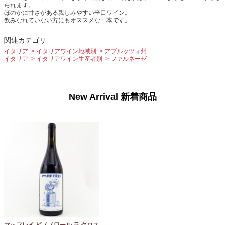
られます。
ほのかに甘さがある親しみやすい辛口ワイン。
飲みなれていない方にもオススメな一本です。
関連カテゴリ
イタリア
イタリアワイン地域別
アブルッツォ州
イタリア
イタリアワイン生産者別
ファルネーゼ
New Arrival 新着商品