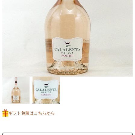
ギフト包装はこちらから