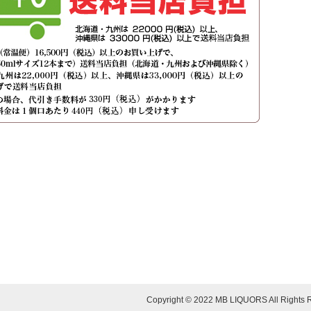
Copyright © 2022 MB LIQUORS All Rights 