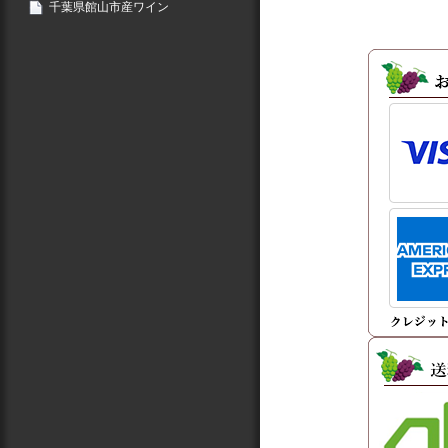
千葉県館山市産ワイン