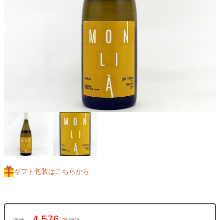
ギフト包装はこちらから
4,576