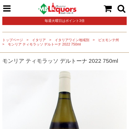
毎週火曜日はポイント3倍
トップページ
イタリア
イタリアワイン地域別
ピエモンテ州
モンリア ティモラッソ デルトーナ 2022 750ml
モンリア ティモラッソ デルトーナ 2022 750ml