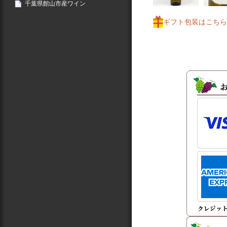
千葉県館山市産ワイン
ギフト包装はこちら