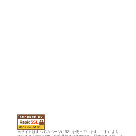
当サイトはすべてのページにSSLを使っています。これにより、