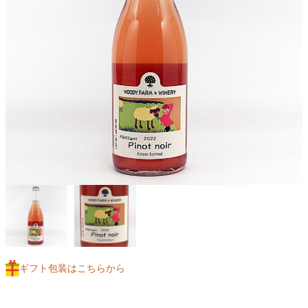
ギフト包装はこちらから