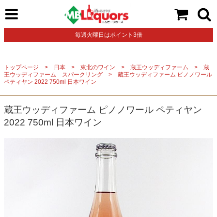
毎週火曜日はポイント3倍
トップページ
日本
東北のワイン
蔵王ウッディファーム
蔵
王ウッディファーム スパークリング
蔵王ウッディファーム ピノノワール
ペティヤン 2022 750ml 日本ワイン
蔵王ウッディファーム ピノノワール ペティヤン
2022 750ml 日本ワイン