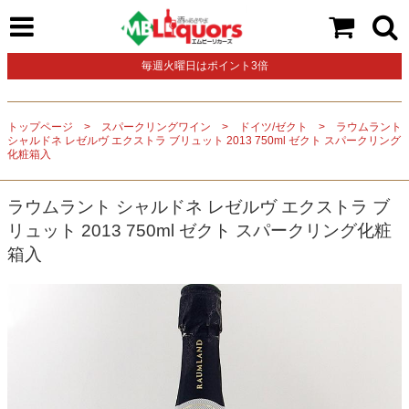
毎週火曜日はポイント3倍
トップページ
スパークリングワイン
ドイツ/ゼクト
ラウムラント
シャルドネ レゼルヴ エクストラ ブリュット 2013 750ml ゼクト スパークリング
化粧箱入
ラウムラント シャルドネ レゼルヴ エクストラ ブ
リュット 2013 750ml ゼクト スパークリング化粧
箱入