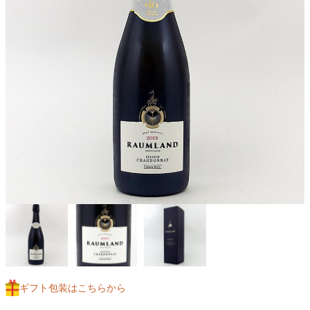
ギフト包装はこちらから