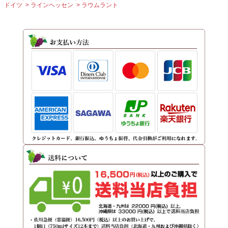
ドイツ
ラインヘッセン
ラウムラント