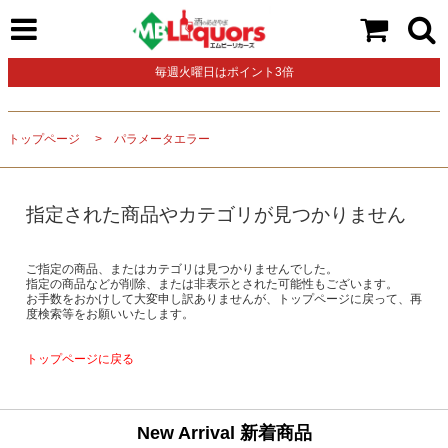
毎週火曜日はポイント3倍
トップページ
パラメータエラー
指定された商品やカテゴリが見つかりません
ご指定の商品、またはカテゴリは見つかりませんでした。
指定の商品などが削除、または非表示とされた可能性もございます。
お手数をおかけして大変申し訳ありませんが、トップページに戻って、再
度検索等をお願いいたします。
トップページに戻る
New Arrival 新着商品