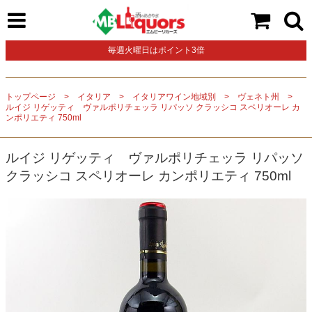
毎週火曜日はポイント3倍
トップページ
イタリア
イタリアワイン地域別
ヴェネト州
ルイジ リゲッティ ヴァルポリチェッラ リパッソ クラッシコ スペリオーレ カ
ンポリエティ 750ml
ルイジ リゲッティ ヴァルポリチェッラ リパッソ
クラッシコ スペリオーレ カンポリエティ 750ml