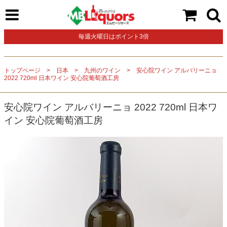
毎週火曜日はポイント3倍
トップページ
日本
九州のワイン
安心院ワイン アルバリーニョ
2022 720ml 日本ワイン 安心院葡萄酒工房
安心院ワイン アルバリーニョ 2022 720ml 日本ワ
イン 安心院葡萄酒工房