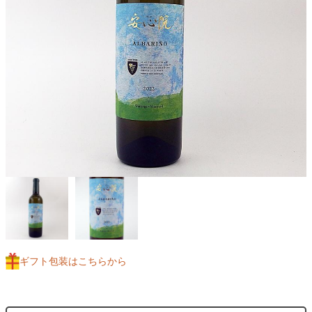
ギフト包装はこちらから