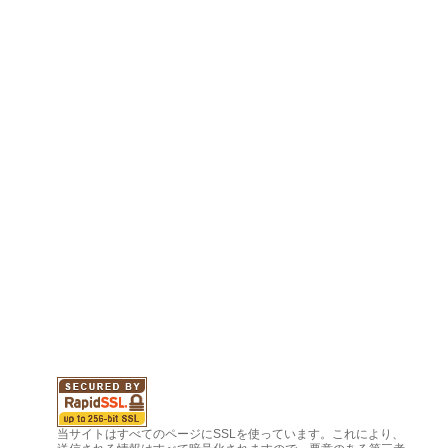
当サイトはすべてのページにSSLを使っています。これにより、