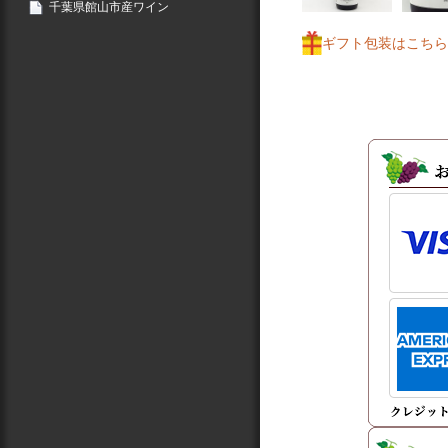
千葉県館山市産ワイン
ギフト包装はこちら