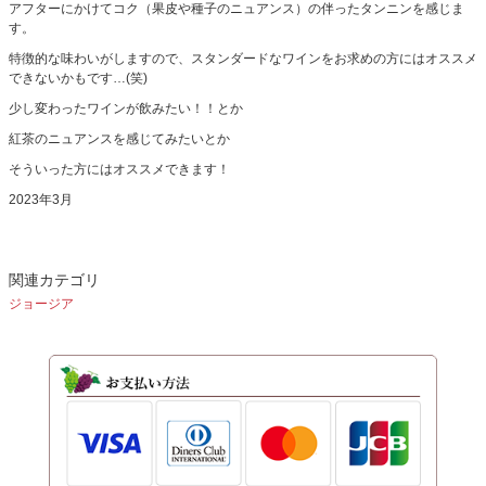
アフターにかけてコク（果皮や種子のニュアンス）の伴ったタンニンを感じま
す。
特徴的な味わいがしますので、スタンダードなワインをお求めの方にはオススメ
できないかもです…(笑)
少し変わったワインが飲みたい！！とか
紅茶のニュアンスを感じてみたいとか
そういった方にはオススメできます！
2023年3月
関連カテゴリ
ジョージア