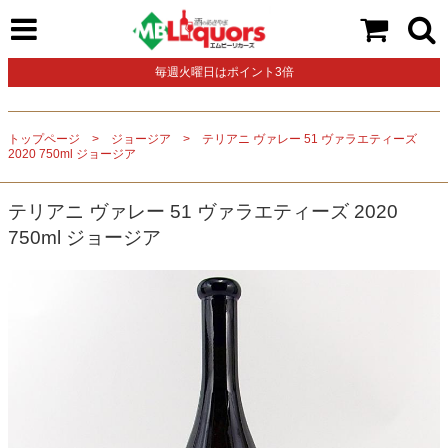
毎週火曜日はポイント3倍
トップページ
ジョージア
テリアニ ヴァレー 51 ヴァラエティーズ
2020 750ml ジョージア
テリアニ ヴァレー 51 ヴァラエティーズ 2020
750ml ジョージア