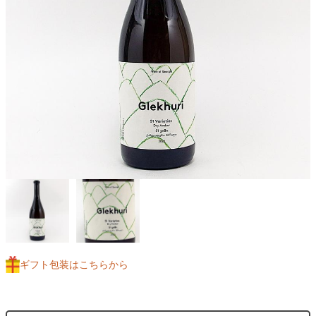
ギフト包装はこちらから