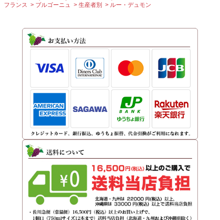
フランス
ブルゴーニュ
生産者別
ルー・デュモン