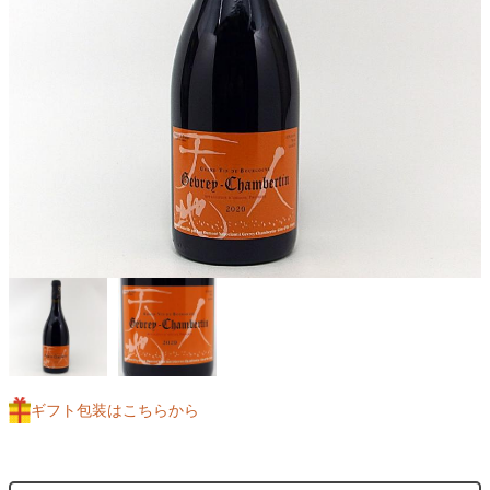
ギフト包装はこちらから