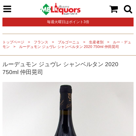
毎週火曜日はポイント3倍
トップページ
フランス
ブルゴーニュ
生産者別
ルー・デュ
モン
ルーデュモン ジュヴレ シャンベルタン 2020 750ml 仲田晃司
ルーデュモン ジュヴレ シャンベルタン 2020
750ml 仲田晃司