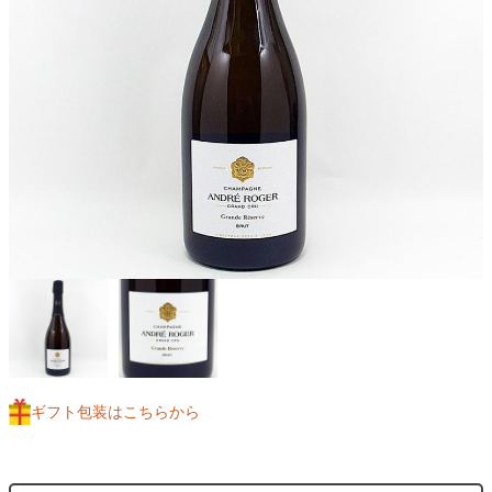
ギフト包装はこちらから