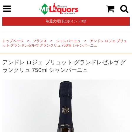
毎週火曜日はポイント3倍
トップページ
フランス
シャンパーニュ
アンドレ ロジェ ブリュ
ット グランドレゼルヴ グランクリュ 750ml シャンパーニュ
アンドレ ロジェ ブリュット グランドレゼルヴ グ
ランクリュ 750ml シャンパーニュ