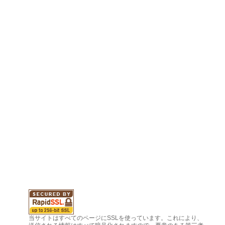
当サイトはすべてのページにSSLを使っています。これにより、