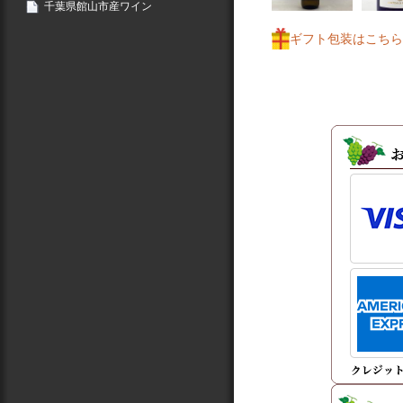
千葉県館山市産ワイン
ギフト包装はこちら