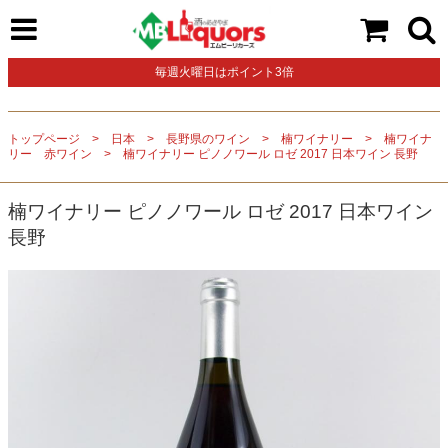
毎週火曜日はポイント3倍
トップページ
日本
長野県のワイン
楠ワイナリー
楠ワイナ
リー 赤ワイン
楠ワイナリー ピノノワール ロゼ 2017 日本ワイン 長野
楠ワイナリー ピノノワール ロゼ 2017 日本ワイン
長野