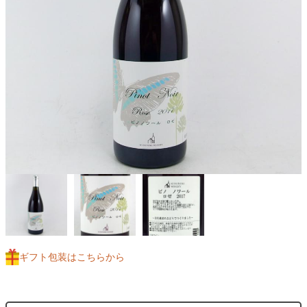
ギフト包装はこちらから