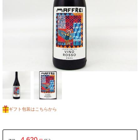
ギフト包装はこちらから
4,620