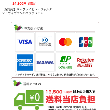
24,200
円（税込）
【超限定】マッフレイとレ・ジャルダ
ン・ヴィヴァンのコラボワイン