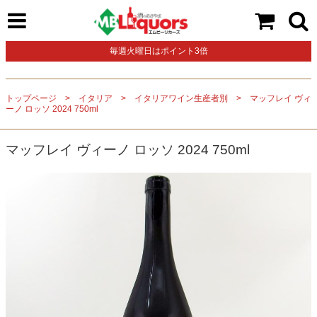
毎週火曜日はポイント3倍
トップページ
イタリア
イタリアワイン生産者別
マッフレイ ヴィ
ーノ ロッソ 2024 750ml
マッフレイ ヴィーノ ロッソ 2024 750ml