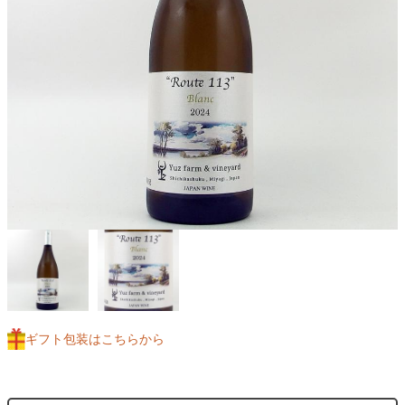
ギフト包装はこちらから