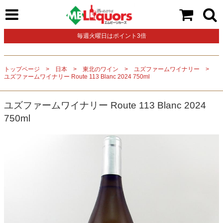
毎週火曜日はポイント3倍
トップページ
日本
東北のワイン
ユズファームワイナリー
ユズファームワイナリー Route 113 Blanc 2024 750ml
ユズファームワイナリー Route 113 Blanc 2024
750ml