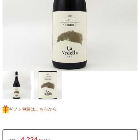
ギフト包装はこちらから
4,224