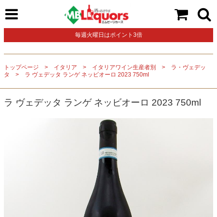
毎週火曜日はポイント3倍
トップページ
イタリア
イタリアワイン生産者別
ラ・ヴェデッ
タ
ラ ヴェデッタ ランゲ ネッビオーロ 2023 750ml
ラ ヴェデッタ ランゲ ネッビオーロ 2023 750ml