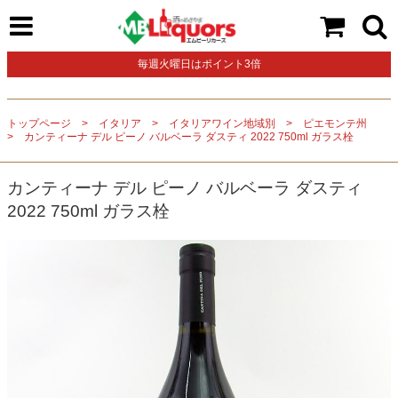
毎週火曜日はポイント3倍
トップページ
イタリア
イタリアワイン地域別
ピエモンテ州
カンティーナ デル ピーノ バルベーラ ダスティ 2022 750ml ガラス栓
カンティーナ デル ピーノ バルベーラ ダスティ
2022 750ml ガラス栓