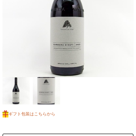
ギフト包装はこちらから