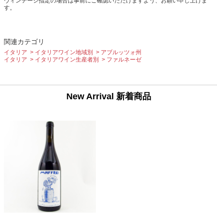
ヴィンテージ指定の場合は事前にご確認いただけますよう、お願い申し上げま
す。
関連カテゴリ
イタリア
イタリアワイン地域別
アブルッツォ州
イタリア
イタリアワイン生産者別
ファルネーゼ
New Arrival 新着商品