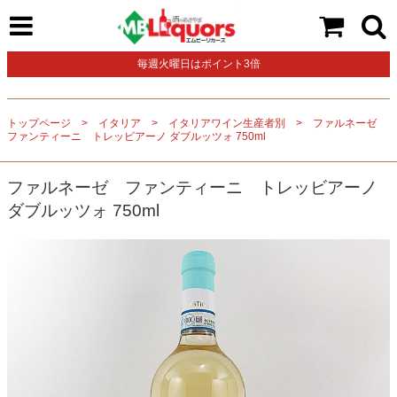
毎週火曜日はポイント3倍
トップページ
イタリア
イタリアワイン生産者別
ファルネーゼ
ファンティーニ トレッビアーノ ダブルッツォ 750ml
ファルネーゼ ファンティーニ トレッビアーノ
ダブルッツォ 750ml