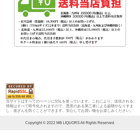
当サイトはすべてのページにSSLを使っています。これにより、送信される
情報はすべて暗号化されますので、悪意のある第三者による盗聴やなりすま
し、改ざんを防ぐことができます。安心してお買い物をお楽しみください。
Copyright © 2022 MB LIQUORS All Rights Reserved.