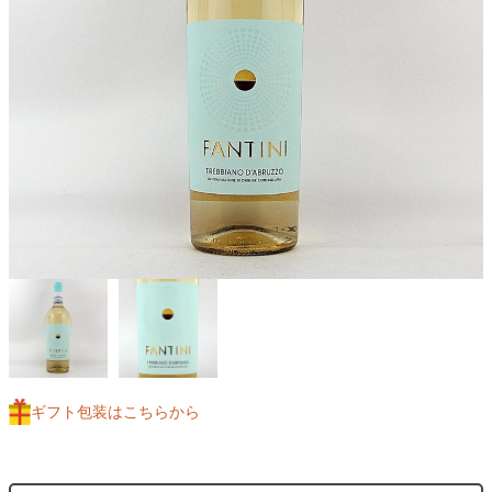
ギフト包装はこちらから