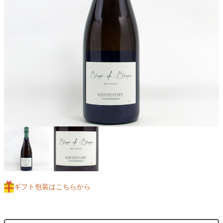
ギフト包装はこちらから