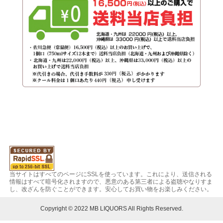
当サイトはすべてのページにSSLを使っています。これにより、送信される
情報はすべて暗号化されますので、悪意のある第三者による盗聴やなりすま
し、改ざんを防ぐことができます。安心してお買い物をお楽しみください。
Copyright © 2022 MB LIQUORS All Rights Reserved.