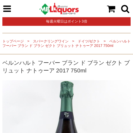
毎週火曜日はポイント3倍
トップページ
スパークリングワイン
ドイツ/ゼクト
ベルンハルト
フーバー ブラン ド ブラン ゼクト ブリュット ナトゥーア 2017 750ml
ベルンハルト フーバー ブラン ド ブラン ゼクト ブ
リュット ナトゥーア 2017 750ml