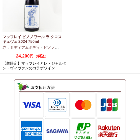
マッフレイ ピノノワール ラ クロス
キュヴェ 2024 750ml
赤：ミディアムボディ
・
ピノノワール
24,200
円（税込）
【超限定】マッフレイとレ・ジャルダ
ン・ヴィヴァンのコラボワイン