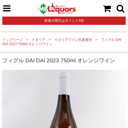
毎週火曜日はポイント3倍
トップページ
イタリア
イタリアワイン生産者別
フィグル DAI
DAI 2023 750ml オレンジワイン
フィグル DAI DAI 2023 750ml オレンジワイン