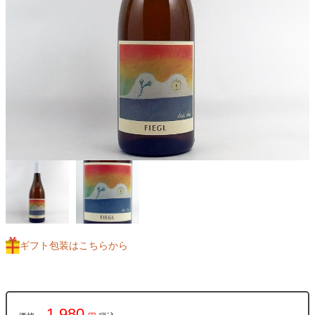
ギフト包装はこちらから
1,980