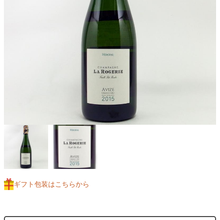
ギフト包装はこちらから