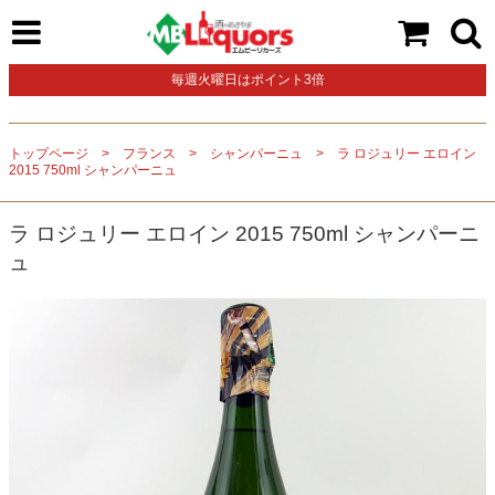
毎週火曜日はポイント3倍
トップページ
フランス
シャンパーニュ
ラ ロジュリー エロイン
2015 750ml シャンパーニュ
ラ ロジュリー エロイン 2015 750ml シャンパーニ
ュ