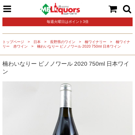
毎週火曜日はポイント3倍
トップページ
日本
長野県のワイン
楠ワイナリー
楠ワイナ
リー 赤ワイン
楠わいなりー ピノノワール 2020 750ml 日本ワイン
楠わいなりー ピノノワール 2020 750ml 日本ワイ
ン