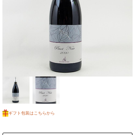
ギフト包装はこちらから