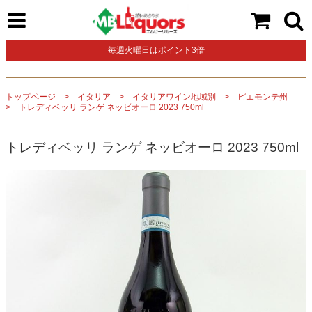
毎週火曜日はポイント3倍
トップページ
イタリア
イタリアワイン地域別
ピエモンテ州
トレディベッリ ランゲ ネッビオーロ 2023 750ml
トレディベッリ ランゲ ネッビオーロ 2023 750ml