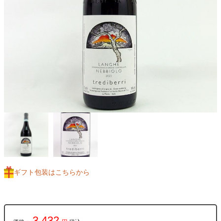
ギフト包装はこちらから
3,432